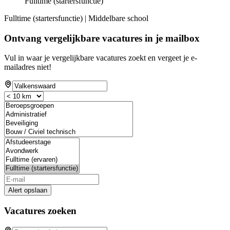
Fulltime (startersfunctie)
Fulltime (startersfunctie) | Middelbare school
Ontvang vergelijkbare vacatures in je mailbox
Vul in waar je vergelijkbare vacatures zoekt en vergeet je e-
mailadres niet!
Alert opslaan
Vacatures zoeken