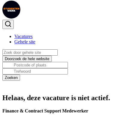
Vacatures
Gehele site
Helaas, deze vacature is niet actief.
Finance & Contract Support Medewerker