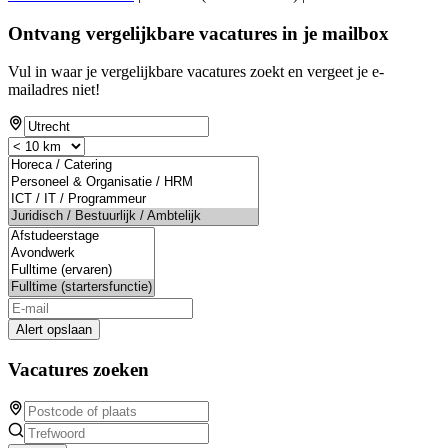
Ontvang vergelijkbare vacatures in je mailbox
Vul in waar je vergelijkbare vacatures zoekt en vergeet je e-
mailadres niet!
Alert opslaan
Vacatures zoeken