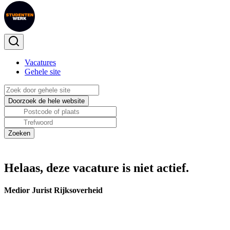
Vacatures
Gehele site
Helaas, deze vacature is niet actief.
Medior Jurist Rijksoverheid