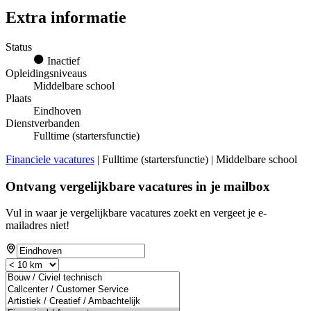
Extra informatie
Status
Inactief
Opleidingsniveaus
Middelbare school
Plaats
Eindhoven
Dienstverbanden
Fulltime (startersfunctie)
Financiele vacatures
| Fulltime (startersfunctie) | Middelbare school
Ontvang vergelijkbare vacatures in je mailbox
Vul in waar je vergelijkbare vacatures zoekt en vergeet je e-
mailadres niet!