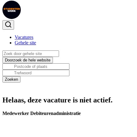
Vacatures
Gehele site
Helaas, deze vacature is niet actief.
Medewerker Debiteurenadministratie