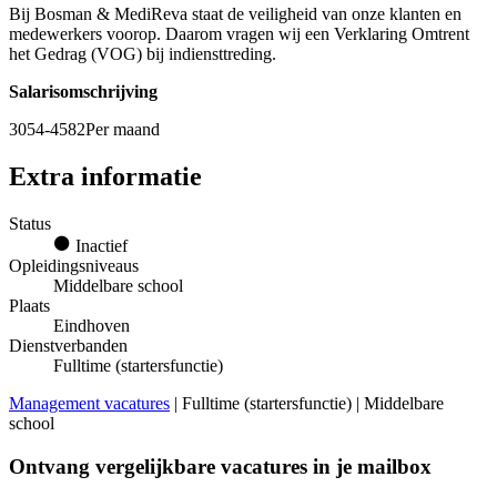
Bij Bosman & MediReva staat de veiligheid van onze klanten en
medewerkers voorop. Daarom vragen wij een Verklaring Omtrent
het Gedrag (VOG) bij indiensttreding.
Salarisomschrijving
3054-4582Per maand
Extra informatie
Status
Inactief
Opleidingsniveaus
Middelbare school
Plaats
Eindhoven
Dienstverbanden
Fulltime (startersfunctie)
Management vacatures
| Fulltime (startersfunctie) | Middelbare
school
Ontvang vergelijkbare vacatures in je mailbox