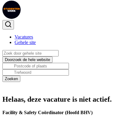
Vacatures
Gehele site
Helaas, deze vacature is niet actief.
Facility & Safety Coördinator (Hoofd BHV)