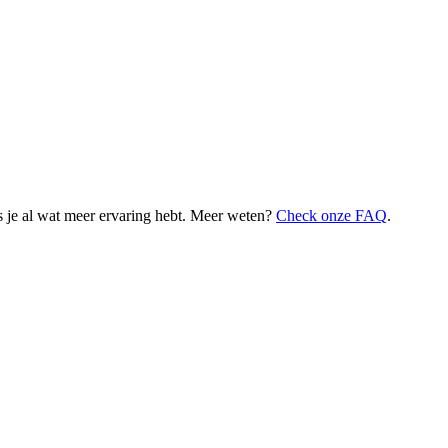
 je al wat meer ervaring hebt. Meer weten?
Check onze FAQ
.