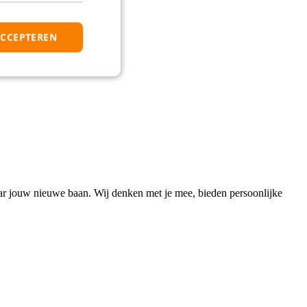
ACCEPTEREN
naar jouw nieuwe baan. Wij denken met je mee, bieden persoonlijke