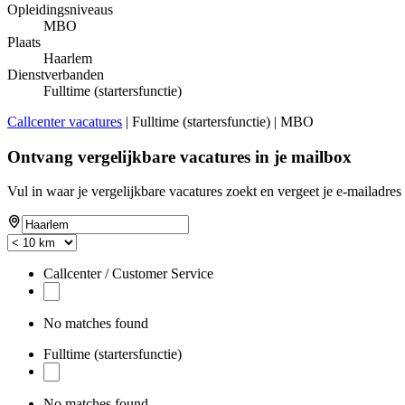
Opleidingsniveaus
MBO
Plaats
Haarlem
Dienstverbanden
Fulltime (startersfunctie)
Callcenter vacatures
| Fulltime (startersfunctie) | MBO
Ontvang vergelijkbare vacatures in je mailbox
Vul in waar je vergelijkbare vacatures zoekt en vergeet je e-mailadres 
Callcenter / Customer Service
No matches found
Fulltime (startersfunctie)
No matches found