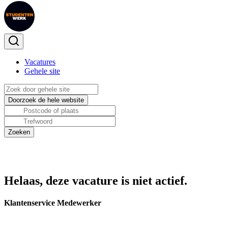
Vacatures
Gehele site
Helaas, deze vacature is niet actief.
Klantenservice Medewerker