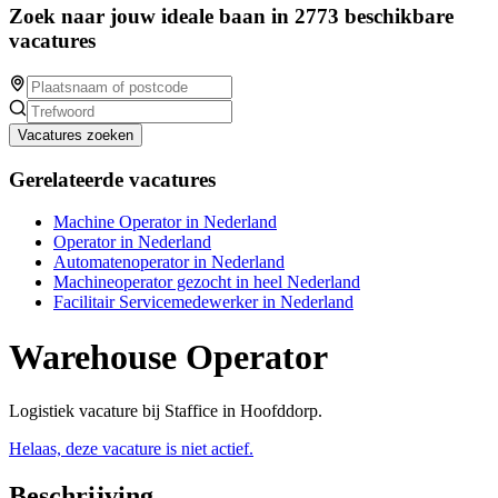
Zoek naar jouw ideale baan in 2773 beschikbare
vacatures
Vacatures zoeken
Gerelateerde vacatures
Machine Operator in Nederland
Operator in Nederland
Automatenoperator in Nederland
Machineoperator gezocht in heel Nederland
Facilitair Servicemedewerker in Nederland
Warehouse Operator
Logistiek vacature bij Staffice in Hoofddorp.
Helaas, deze vacature is niet actief.
Beschrijving