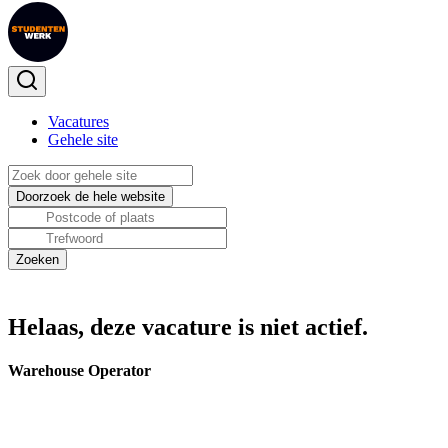
Vacatures
Gehele site
Helaas, deze vacature is niet actief.
Warehouse Operator