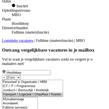
Status
Inactief
Opleidingsniveaus
MBO
Plaats
Hoofddorp
Dienstverbanden
Fulltime (startersfunctie)
Logistieke vacatures
| Fulltime (startersfunctie) | MBO
Ontvang vergelijkbare vacatures in je mailbox
Vul in waar je vergelijkbare vacatures zoekt en vergeet je e-
mailadres niet!