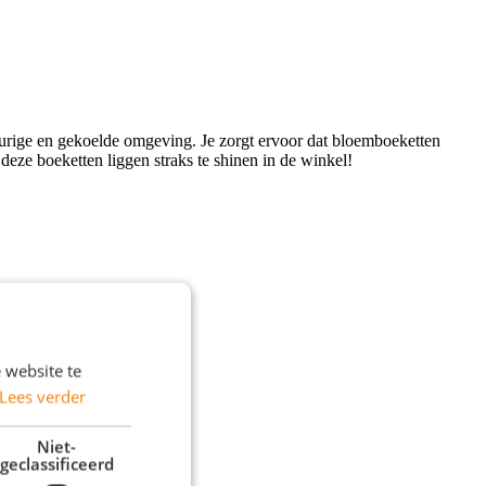
geurige en gekoelde omgeving. Je zorgt ervoor dat bloemboeketten
 deze boeketten liggen straks te shinen in de winkel!
 website te
Lees verder
Niet-
geclassificeerd