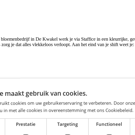
n bloemenbedrijf in De Kwakel werk je via Staffice in een kleurrijke, 
zorg je dat alles vlekkeloos verloopt. Aan het eind van je shift weet je:
e maakt gebruik van cookies.
ruikt cookies om uw gebruikerservaring te verbeteren. Door onze
 u in met alle cookies in overeenstemming met ons Cookiebeleid.
Prestatie
Targeting
Functioneel