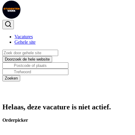
Vacatures
Gehele site
Helaas, deze vacature is niet actief.
Orderpicker