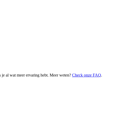
 je al wat meer ervaring hebt. Meer weten?
Check onze FAQ
.