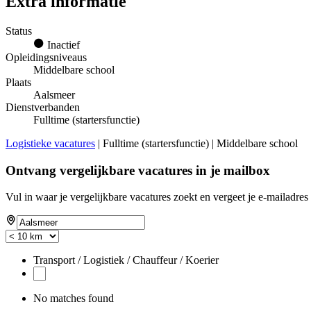
Extra informatie
Status
Inactief
Opleidingsniveaus
Middelbare school
Plaats
Aalsmeer
Dienstverbanden
Fulltime (startersfunctie)
Logistieke vacatures
| Fulltime (startersfunctie) | Middelbare school
Ontvang vergelijkbare vacatures in je mailbox
Vul in waar je vergelijkbare vacatures zoekt en vergeet je e-mailadres 
Transport / Logistiek / Chauffeur / Koerier
No matches found