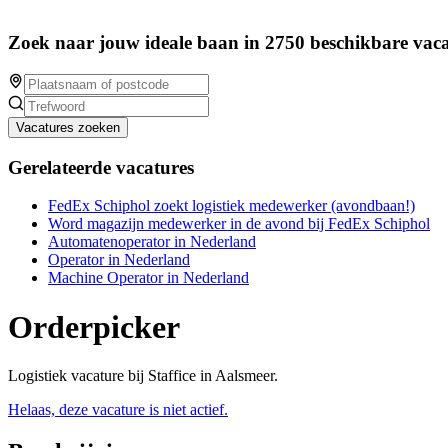
Zoek naar jouw ideale baan in 2750 beschikbare vaca
Vacatures zoeken
Gerelateerde vacatures
FedEx Schiphol zoekt logistiek medewerker (avondbaan!)
Word magazijn medewerker in de avond bij FedEx Schiphol
Automatenoperator in Nederland
Operator in Nederland
Machine Operator in Nederland
Orderpicker
Logistiek vacature bij Staffice in Aalsmeer.
Helaas, deze vacature is niet actief.