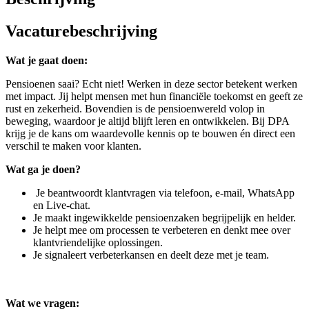
Vacaturebeschrijving
Wat je gaat doen:
Pensioenen saai? Echt niet! Werken in deze sector betekent werken
met impact. Jij helpt mensen met hun financiële toekomst en geeft ze
rust en zekerheid. Bovendien is de pensioenwereld volop in
beweging, waardoor je altijd blijft leren en ontwikkelen. Bij DPA
krijg je de kans om waardevolle kennis op te bouwen én direct een
verschil te maken voor klanten.
Wat ga je doen?
Je beantwoordt klantvragen via telefoon, e-mail, WhatsApp
en Live-chat.
Je maakt ingewikkelde pensioenzaken begrijpelijk en helder.
Je helpt mee om processen te verbeteren en denkt mee over
klantvriendelijke oplossingen.
Je signaleert verbeterkansen en deelt deze met je team.
Wat we vragen: