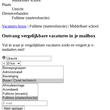
Middelbare school
Plaats
Utrecht
Dienstverbanden
Fulltime (startersfunctie)
Vacatures bouw
| Fulltime (startersfunctie) | Middelbare school
Ontvang vergelijkbare vacatures in je mailbox
Vul in waar je vergelijkbare vacatures zoekt en vergeet je e-
mailadres niet!
Alert opslaan