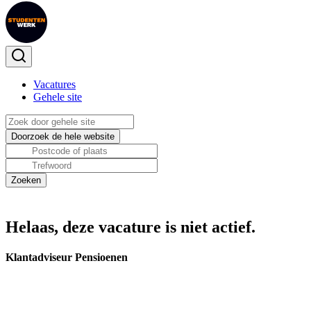
Vacatures
Gehele site
Helaas, deze vacature is niet actief.
Klantadviseur Pensioenen