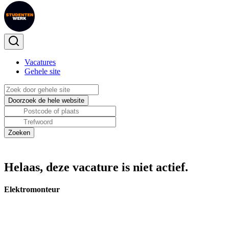
Vacatures
Gehele site
Helaas, deze vacature is niet actief.
Elektromonteur