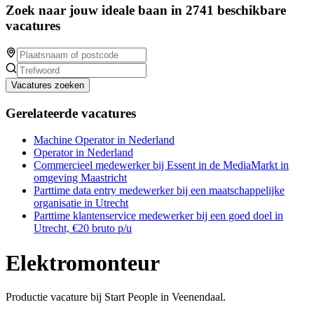
Zoek naar jouw ideale baan in 2741 beschikbare
vacatures
Vacatures zoeken
Gerelateerde vacatures
Machine Operator in Nederland
Operator in Nederland
Commercieel medewerker bij Essent in de MediaMarkt in
omgeving Maastricht
Parttime data entry medewerker bij een maatschappelijke
organisatie in Utrecht
Parttime klantenservice medewerker bij een goed doel in
Utrecht, €20 bruto p/u
Elektromonteur
Productie vacature bij Start People in Veenendaal.