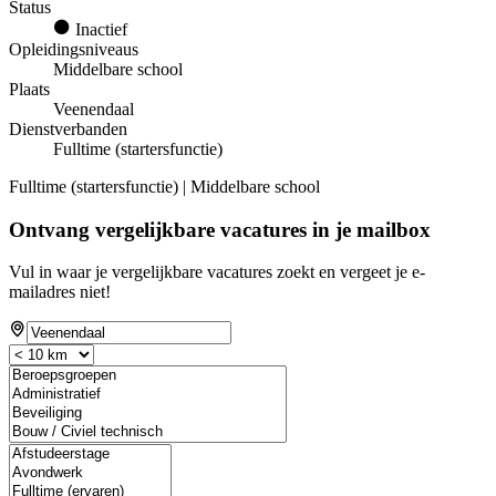
Status
Inactief
Opleidingsniveaus
Middelbare school
Plaats
Veenendaal
Dienstverbanden
Fulltime (startersfunctie)
Fulltime (startersfunctie) | Middelbare school
Ontvang vergelijkbare vacatures in je mailbox
Vul in waar je vergelijkbare vacatures zoekt en vergeet je e-
mailadres niet!