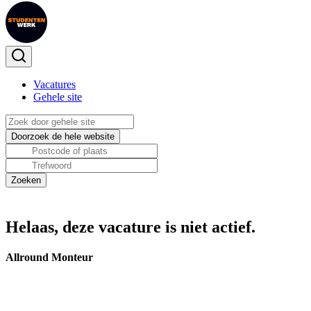
Vacatures
Gehele site
Helaas, deze vacature is niet actief.
Allround Monteur