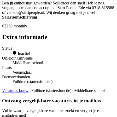
Ben jij enthousiast geworden? Solliciteer dan snel! Heb je nog
vragen, neem dan contact op met Start People Ede via 0318-615588
of via ede@startpeople.nl. Wij denken graag met je mee!
Salarisomschrijving
€3250 monthly
Extra informatie
Status
Inactief
Opleidingsniveaus
Middelbare school
Plaats
Veenendaal
Dienstverbanden
Fulltime (startersfunctie)
Vacatures bouw
| Fulltime (startersfunctie) | Middelbare school
Ontvang vergelijkbare vacatures in je mailbox
Vul in waar je vergelijkbare vacatures zoekt en vergeet je e-
mailadres niet!