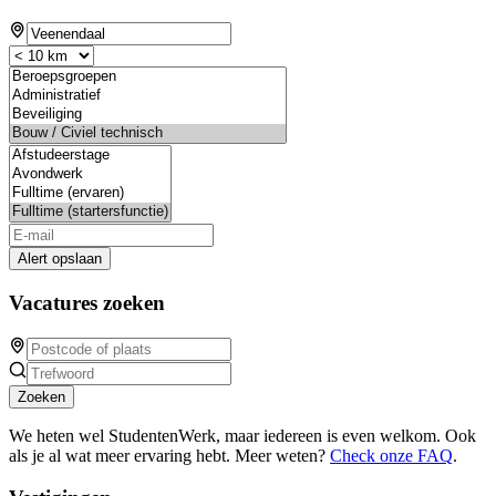
Alert opslaan
Vacatures zoeken
Zoeken
We heten wel StudentenWerk, maar iedereen is even welkom. Ook
als je al wat meer ervaring hebt. Meer weten?
Check onze FAQ
.