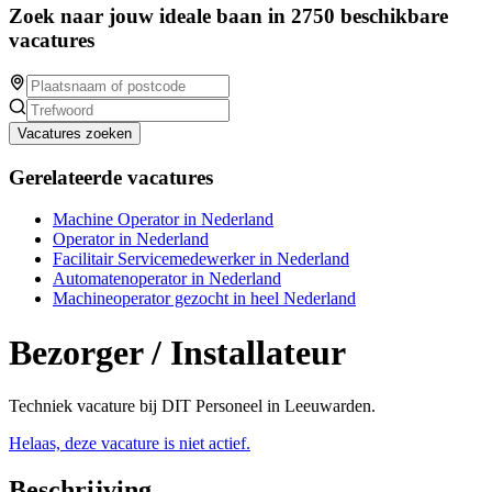
Zoek naar jouw ideale baan in 2750 beschikbare
vacatures
Vacatures zoeken
Gerelateerde vacatures
Machine Operator in Nederland
Operator in Nederland
Facilitair Servicemedewerker in Nederland
Automatenoperator in Nederland
Machineoperator gezocht in heel Nederland
Bezorger / Installateur
Techniek vacature bij DIT Personeel in Leeuwarden.
Helaas, deze vacature is niet actief.
Beschrijving