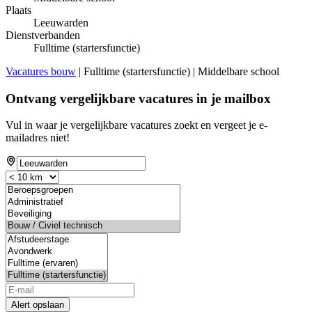
Plaats
Leeuwarden
Dienstverbanden
Fulltime (startersfunctie)
Vacatures bouw
| Fulltime (startersfunctie) | Middelbare school
Ontvang vergelijkbare vacatures in je mailbox
Vul in waar je vergelijkbare vacatures zoekt en vergeet je e-
mailadres niet!
Alert opslaan