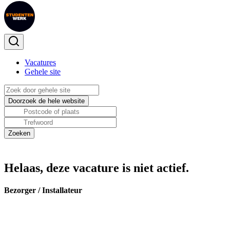
Vacatures
Gehele site
Helaas, deze vacature is niet actief.
Bezorger / Installateur