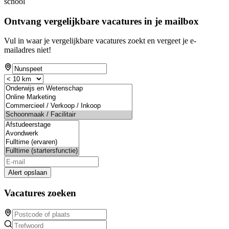
school
Ontvang vergelijkbare vacatures in je mailbox
Vul in waar je vergelijkbare vacatures zoekt en vergeet je e-
mailadres niet!
Alert opslaan
Vacatures zoeken