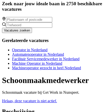
Zoek naar jouw ideale baan in 2750 beschikbare
vacatures
Vacatures zoeken
Gerelateerde vacatures
Operator in Nederland
Automatenoperator in Nederland
Facilitair Servicemedewerker in Nederland
Machine Operator in Nederland
Machineoperator gezocht in heel Nederland
Schoonmaakmedewerker
Schoonmaak vacature bij Get Work in Nunspeet.
Helaas, deze vacature is niet actief.
Beschrijving