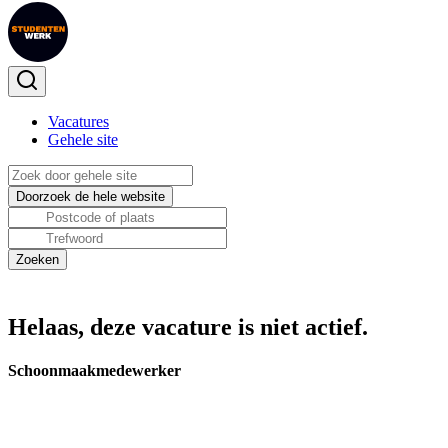
Vacatures
Gehele site
Helaas, deze vacature is niet actief.
Schoonmaakmedewerker