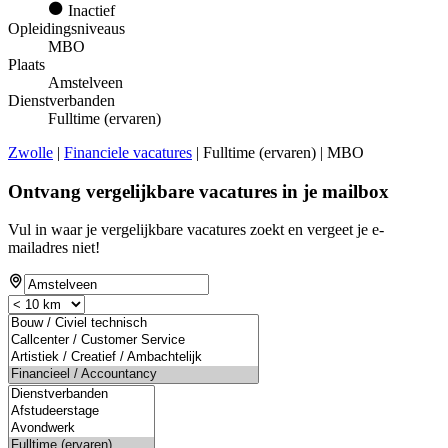
Inactief
Opleidingsniveaus
MBO
Plaats
Amstelveen
Dienstverbanden
Fulltime (ervaren)
Zwolle
|
Financiele vacatures
| Fulltime (ervaren) | MBO
Ontvang vergelijkbare vacatures in je mailbox
Vul in waar je vergelijkbare vacatures zoekt en vergeet je e-
mailadres niet!