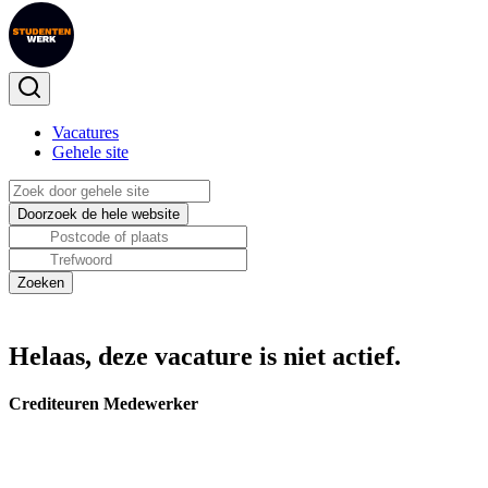
Vacatures
Gehele site
Helaas, deze vacature is niet actief.
Crediteuren Medewerker