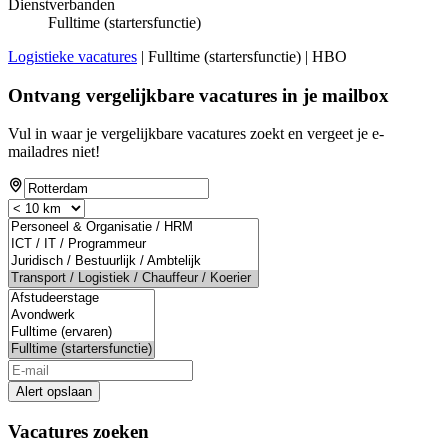
Dienstverbanden
Fulltime (startersfunctie)
Logistieke vacatures
| Fulltime (startersfunctie) | HBO
Ontvang vergelijkbare vacatures in je mailbox
Vul in waar je vergelijkbare vacatures zoekt en vergeet je e-
mailadres niet!
Alert opslaan
Vacatures zoeken