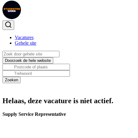
Vacatures
Gehele site
Helaas, deze vacature is niet actief.
Supply Service Representative