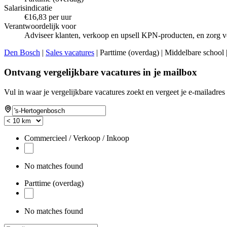
Salarisindicatie
€16,83 per uur
Verantwoordelijk voor
Adviseer klanten, verkoop en upsell KPN-producten, en zorg vo
Den Bosch
|
Sales vacatures
| Parttime (overdag) | Middelbare school
Ontvang vergelijkbare vacatures in je mailbox
Vul in waar je vergelijkbare vacatures zoekt en vergeet je e-mailadres 
Commercieel / Verkoop / Inkoop
No matches found
Parttime (overdag)
No matches found