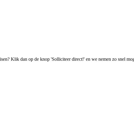
isen? Klik dan op de knop 'Solliciteer direct!' en we nemen zo snel mog