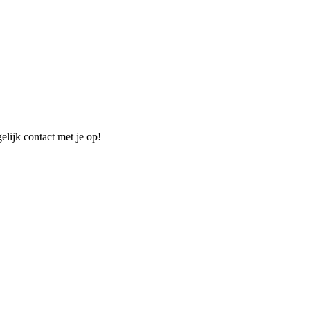
elijk contact met je op!