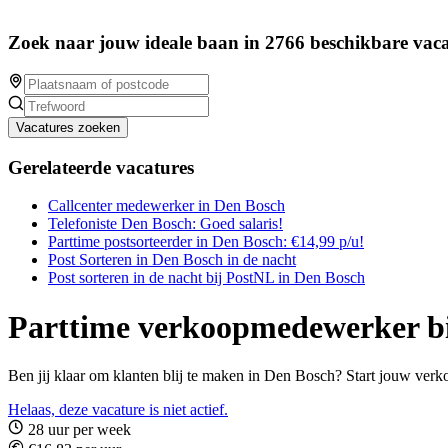
Zoek naar jouw ideale baan in 2766 beschikbare vaca
Vacatures zoeken
Gerelateerde vacatures
Callcenter medewerker in Den Bosch
Telefoniste Den Bosch: Goed salaris!
Parttime postsorteerder in Den Bosch: €14,99 p/u!
Post Sorteren in Den Bosch in de nacht
Post sorteren in de nacht bij PostNL in Den Bosch
Parttime verkoopmedewerker 
Ben jij klaar om klanten blij te maken in Den Bosch? Start jouw ver
Helaas, deze vacature is niet actief.
28 uur per week