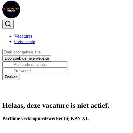
Vacatures
Gehele site
Helaas, deze vacature is niet actief.
Parttime verkoopmedewerker bij KPN XL