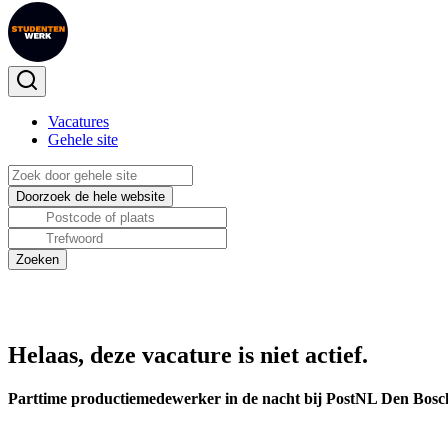
Vacatures
Gehele site
Helaas, deze vacature is niet actief.
Parttime productiemedewerker in de nacht bij PostNL Den Bosch 