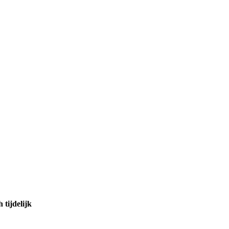
tijdelijk