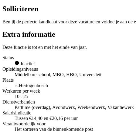
Solliciteren
Ben jij de perfecte kandidaat voor deze vacature en voldoe je aan de e
Extra informatie
Deze functie is tot en met het einde van jaar.
Status
Inactief
Opleidingsniveaus
Middelbare school, MBO, HBO, Universiteit
Plaats
's-Hertogenbosch
Werkuren per week
10 - 25
Dienstverbanden
Parttime (overdag), Avondwerk, Weekendwerk, Vakantiewerk
Salarisindicatie
Tussen €14,40 en €20,16 per uur
Verantwoordelijk voor
Het sorteren van de binnenkomende post