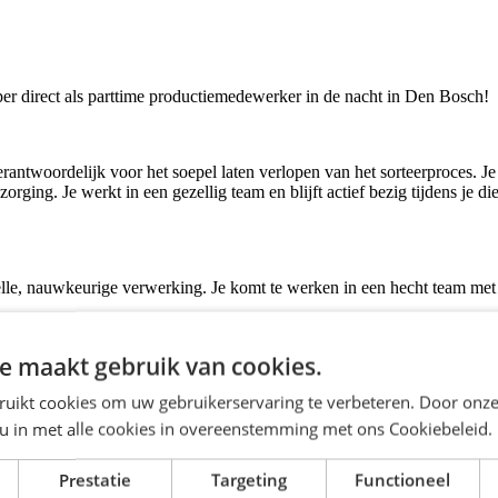
per direct als parttime productiemedewerker in de nacht in Den Bosch!
rantwoordelijk voor het soepel laten verlopen van het sorteerproces. Je
ezorging. Je werkt in een gezellig team en blijft actief bezig tijdens je d
lle, nauwkeurige verwerking. Je komt te werken in een hecht team met 
e maakt gebruik van cookies.
ruikt cookies om uw gebruikerservaring te verbeteren. Door onze
)
 u in met alle cookies in overeenstemming met ons Cookiebeleid.
Prestatie
Targeting
Functioneel