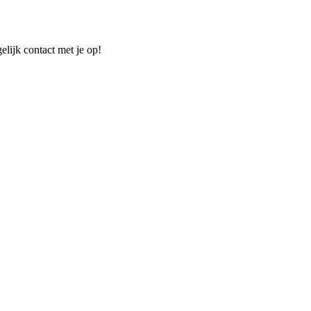
elijk contact met je op!