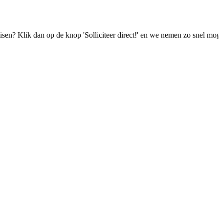
isen? Klik dan op de knop 'Solliciteer direct!' en we nemen zo snel mog