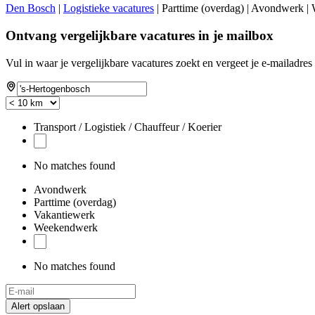
Den Bosch
|
Logistieke vacatures
| Parttime (overdag) | Avondwerk |
Ontvang vergelijkbare vacatures in je mailbox
Vul in waar je vergelijkbare vacatures zoekt en vergeet je e-mailadres 
Transport / Logistiek / Chauffeur / Koerier
No matches found
Avondwerk
Parttime (overdag)
Vakantiewerk
Weekendwerk
No matches found
Alert opslaan