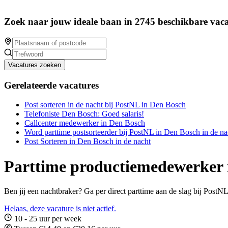
Zoek naar jouw ideale baan in 2745 beschikbare vaca
Vacatures zoeken
Gerelateerde vacatures
Post sorteren in de nacht bij PostNL in Den Bosch
Telefoniste Den Bosch: Goed salaris!
Callcenter medewerker in Den Bosch
Word parttime postsorteerder bij PostNL in Den Bosch in de na
Post Sorteren in Den Bosch in de nacht
Parttime productiemedewerker i
Ben jij een nachtbraker? Ga per direct parttime aan de slag bij Post
Helaas, deze vacature is niet actief.
10 - 25 uur per week