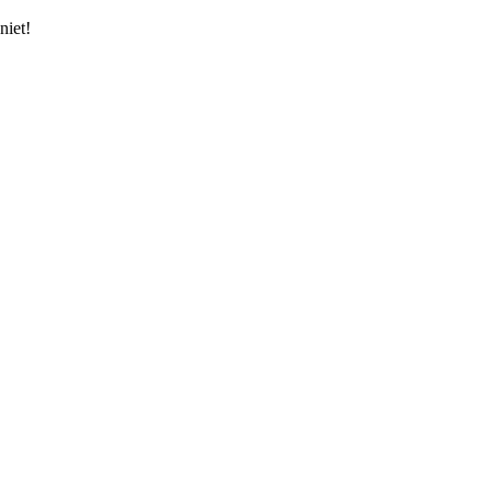
niet!