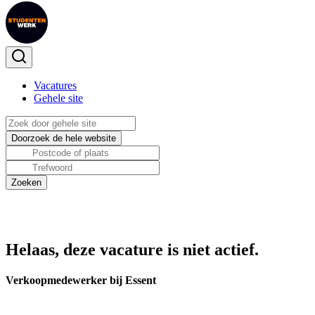
Vacatures
Gehele site
Helaas, deze vacature is niet actief.
Verkoopmedewerker bij Essent