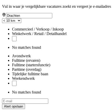
Vul in waar je vergelijkbare vacatures zoekt en vergeet je e-mailadres 
Commercieel / Verkoop / Inkoop
Winkelwerk / Retail / Detailhandel
No matches found
Avondwerk
Fulltime (ervaren)
Fulltime (startersfunctie)
Parttime (overdag)
Tijdelijke fulltime baan
Weekendwerk
No matches found
Alert opslaan