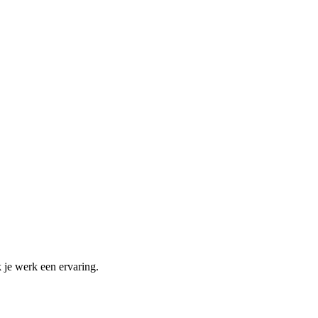
je werk een ervaring.