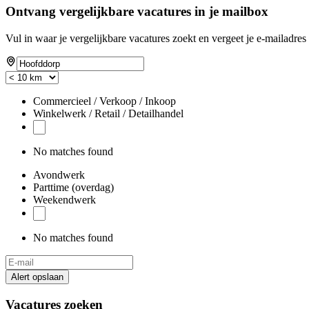
Ontvang vergelijkbare vacatures in je mailbox
Vul in waar je vergelijkbare vacatures zoekt en vergeet je e-mailadres 
Commercieel / Verkoop / Inkoop
Winkelwerk / Retail / Detailhandel
No matches found
Avondwerk
Parttime (overdag)
Weekendwerk
No matches found
Alert opslaan
Vacatures zoeken