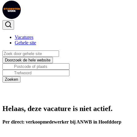
Vacatures
Gehele site
Helaas, deze vacature is niet actief.
Per direct: verkoopmedewerker bij ANWB in Hoofddorp