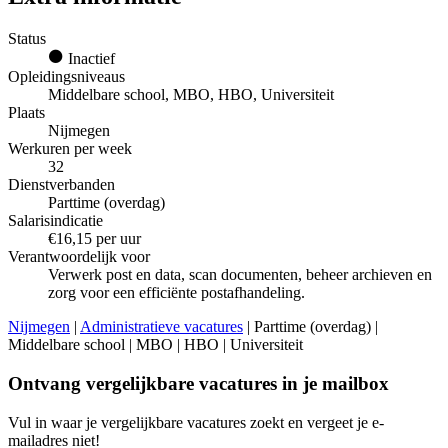
Status
Inactief
Opleidingsniveaus
Middelbare school, MBO, HBO, Universiteit
Plaats
Nijmegen
Werkuren per week
32
Dienstverbanden
Parttime (overdag)
Salarisindicatie
€16,15 per uur
Verantwoordelijk voor
Verwerk post en data, scan documenten, beheer archieven en
zorg voor een efficiënte postafhandeling.
Nijmegen
|
Administratieve vacatures
| Parttime (overdag) |
Middelbare school | MBO | HBO | Universiteit
Ontvang vergelijkbare vacatures in je mailbox
Vul in waar je vergelijkbare vacatures zoekt en vergeet je e-
mailadres niet!