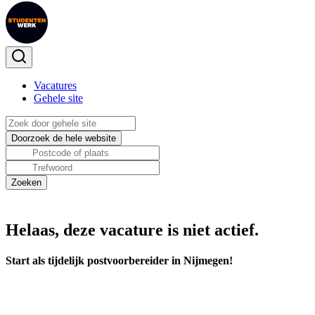
Vacatures
Gehele site
Helaas, deze vacature is niet actief.
Start als tijdelijk postvoorbereider in Nijmegen!