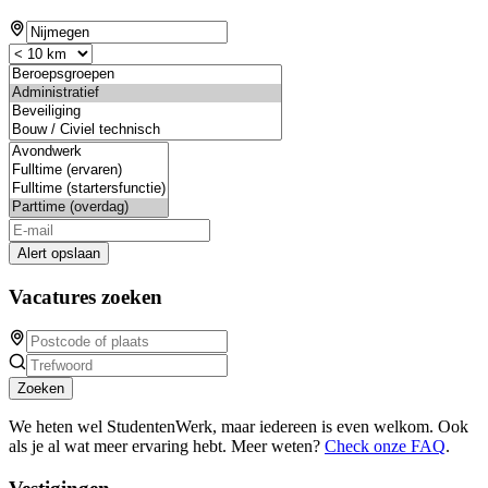
Alert opslaan
Vacatures zoeken
Zoeken
We heten wel StudentenWerk, maar iedereen is even welkom. Ook
als je al wat meer ervaring hebt. Meer weten?
Check onze FAQ
.