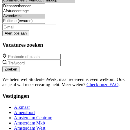
Alert opslaan
Vacatures zoeken
Zoeken
We heten wel StudentenWerk, maar iedereen is even welkom. Ook
als je al wat meer ervaring hebt. Meer weten?
Check onze FAQ
.
Vestigingen
Alkmaar
Amersfoort
Amsterdam Centrum
Amsterdam Mkb
Amsterdam West