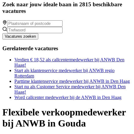
Zoek naar jouw ideale baan in 2815 beschikbare
vacatures
Vacatures zoeken
Gerelateerde vacatures
Verdien € 18,52 als callcentermedewerker bij ANWB Den
Haag!
Start als klantenservice medewerker bij ANWB regio
Rotterdam
Parttime klantenservice medewerker bij ANWB in Den Haag
Start nu als Customer Service medewerker bij ANWB Den
Haag!
Word callcenter medewerker bij de ANWB in Den Haag
Flexibele verkoopmedewerker
bij ANWB in Gouda