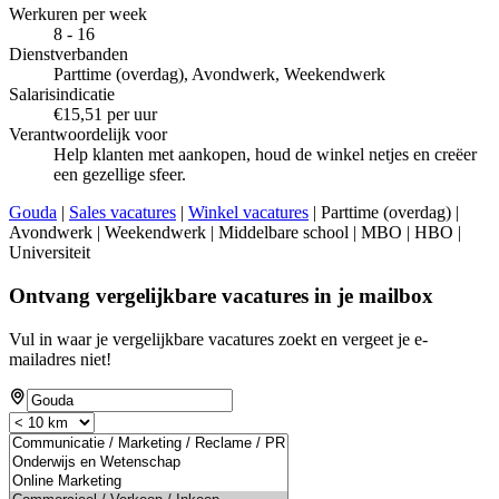
Werkuren per week
8 - 16
Dienstverbanden
Parttime (overdag), Avondwerk, Weekendwerk
Salarisindicatie
€15,51 per uur
Verantwoordelijk voor
Help klanten met aankopen, houd de winkel netjes en creëer
een gezellige sfeer.
Gouda
|
Sales vacatures
|
Winkel vacatures
| Parttime (overdag) |
Avondwerk | Weekendwerk | Middelbare school | MBO | HBO |
Universiteit
Ontvang vergelijkbare vacatures in je mailbox
Vul in waar je vergelijkbare vacatures zoekt en vergeet je e-
mailadres niet!