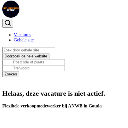
Vacatures
Gehele site
Helaas, deze vacature is niet actief.
Flexibele verkoopmedewerker bij ANWB in Gouda