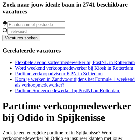
Zoek naar jouw ideale baan in 2741 beschikbare
vacatures
Vacatures zoeken
Gerelateerde vacatures
Flexibele avond sorteermedewerker bij PostNL in Rotterdam
Word weekend verkoopmedewerker bij Kiosk in Rotterdam
Parttime verkoopadviseur KPN in Schiedam
Kom je werken in Zandvoort tijdens het Formule 1-weekend
als verkoopmedewerker?
Parttime Sorteermedewerker bij PostNL in Rotterdam
Parttime verkoopmedewerker
bij Odido in Spijkenisse
Zoek je een energieke parttime rol in Spijkenisse? Word
verkoopmedewerker bij Odido en inspireer klanten met jouw