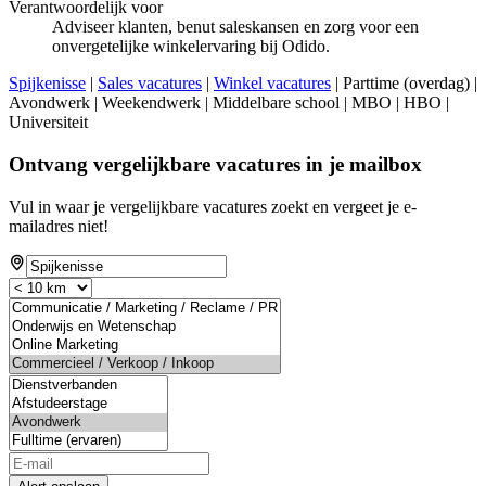
Verantwoordelijk voor
Adviseer klanten, benut saleskansen en zorg voor een
onvergetelijke winkelervaring bij Odido.
Spijkenisse
|
Sales vacatures
|
Winkel vacatures
| Parttime (overdag) |
Avondwerk | Weekendwerk | Middelbare school | MBO | HBO |
Universiteit
Ontvang vergelijkbare vacatures in je mailbox
Vul in waar je vergelijkbare vacatures zoekt en vergeet je e-
mailadres niet!