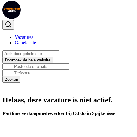
Vacatures
Gehele site
Helaas, deze vacature is niet actief.
Parttime verkoopmedewerker bij Odido in Spijkenisse