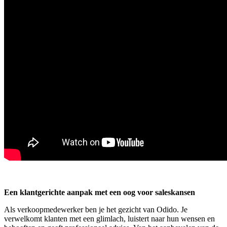
Een klantgerichte aanpak met een oog voor saleskansen
Als verkoopmedewerker ben je het gezicht van Odido. Je
verwelkomt klanten met een glimlach, luistert naar hun wensen en