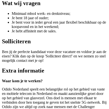
Wat wij vragen
Minimaal mbo4 werk- en denkniveau;
Je bent 18 jaar of ouder;
Je bent voor in ieder geval een jaar flexibel beschikbaar op de
koopavond en in het weekend;
Je hebt affiniteit met de sales.
Solliciteren
Ben jij de perfecte kandidaat voor deze vacature en voldoe je aan de
eisen? Klik dan op de knop 'Solliciteer direct!' en we nemen zo snel
mogelijk contact met je op!
Extra informatie
Waar kom je te werken?
Odido Nederland speelt een belangrijke rol op het gebied van vaste
en mobiele telecom in Nederland en maakt aanzienlijke groei door
op het gebied van glasvezel. Ons doel is mensen met elkaar te
verbinden door hen toegang te geven tot het snelste 5G-netwerk. Bij
Odido zijn we altijd op zoek naar mensen met de Challenger