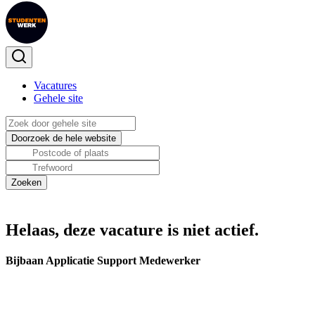
Vacatures
Gehele site
Helaas, deze vacature is niet actief.
Bijbaan Applicatie Support Medewerker