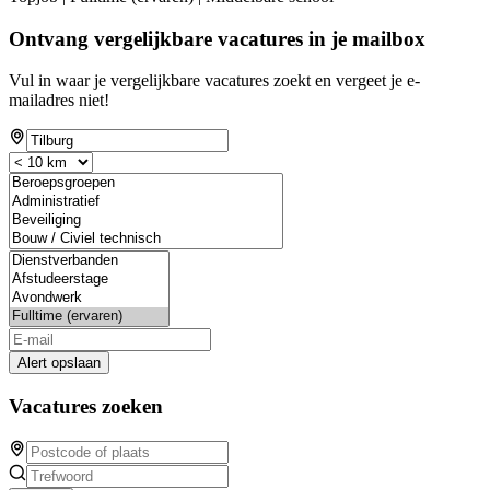
Ontvang vergelijkbare vacatures in je mailbox
Vul in waar je vergelijkbare vacatures zoekt en vergeet je e-
mailadres niet!
Alert opslaan
Vacatures zoeken