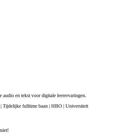
 audio en tekst voor digitale leerervaringen.
| Tijdelijke fulltime baan | HBO | Universiteit
niet!