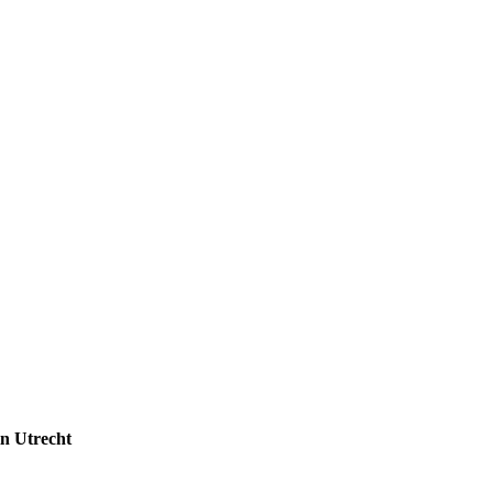
in Utrecht