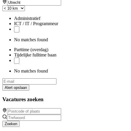
Administratief
ICT / IT / Programmeur
No matches found
Parttime (overdag)
Tijdelijke fulltime baan
No matches found
Alert opslaan
Vacatures zoeken
Zoeken