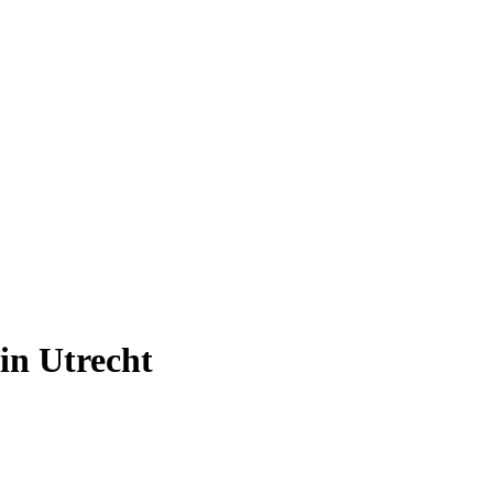
 in Utrecht