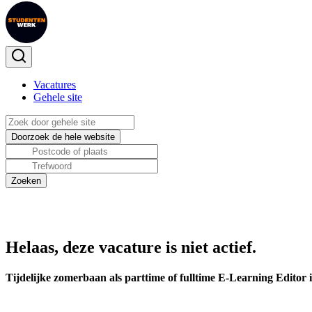
Vacatures
Gehele site
Helaas, deze vacature is niet actief.
Tijdelijke zomerbaan als parttime of fulltime E-Learning Editor 