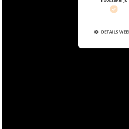
DETAILS WE