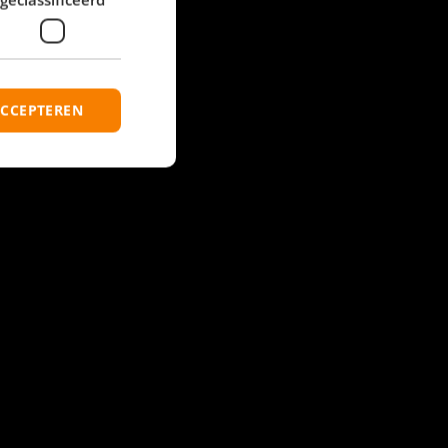
ACCEPTEREN