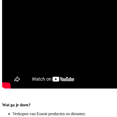
Wat ga je doen?
Verkopen van Essent producten en diensten;