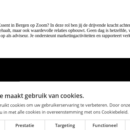
ssent in Bergen op Zoom? In deze rol ben jij de drijvende kracht achter
ehaalt, maar ook waardevolle relaties opbouwt. Geen dag is hetzelfde, 
 op als adviseur. Je ondersteunt marketingactiviteiten en rapporteert ve
e maakt gebruik van cookies.
ruikt cookies om uw gebruikerservaring te verbeteren. Door onze
 u in met alle cookies in overeenstemming met ons Cookiebeleid.
Prestatie
Targeting
Functioneel