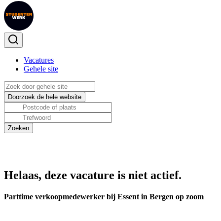
Vacatures
Gehele site
Helaas, deze vacature is niet actief.
Parttime verkoopmedewerker bij Essent in Bergen op zoom