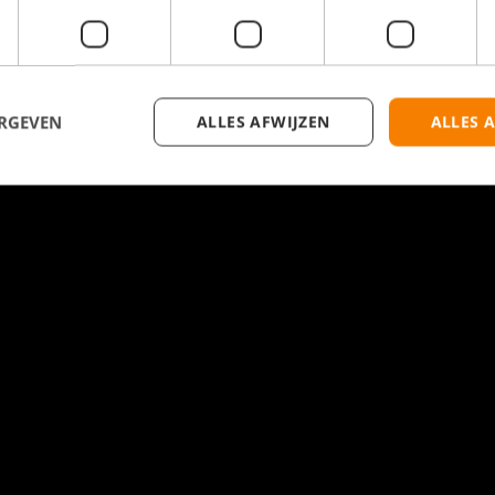
ERGEVEN
ALLES AFWIJZEN
ALLES 