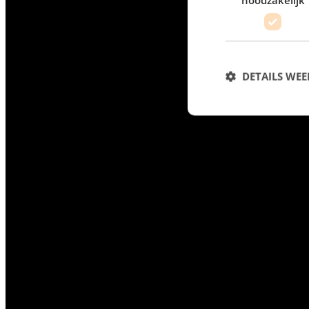
DETAILS WE