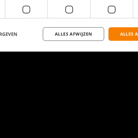
ERGEVEN
ALLES AFWIJZEN
ALLES 