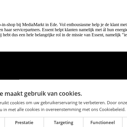
hop-in-shop bij MediaMarkt in Ede. Vol enthousiasme help je de klant met
 haar servicepartners. Essent helpt klanten namelijk met ál hun energi
j hebt dus een hele belangrijke rol in de missie van Essent, namelijk "i
e maakt gebruik van cookies.
ruikt cookies om uw gebruikerservaring te verbeteren. Door onze
 u in met alle cookies in overeenstemming met ons Cookiebeleid.
Prestatie
Targeting
Functioneel