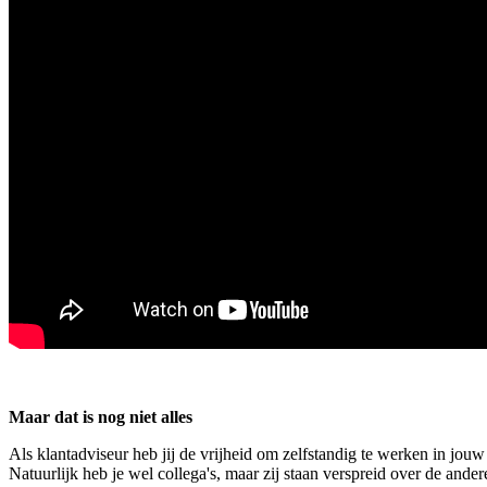
Maar dat is nog niet alles
Als klantadviseur heb jij de vrijheid om zelfstandig te werken in jouw 
Natuurlijk heb je wel collega's, maar zij staan verspreid over de ande