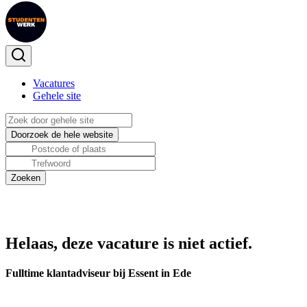
Vacatures
Gehele site
Helaas, deze vacature is niet actief.
Fulltime klantadviseur bij Essent in Ede