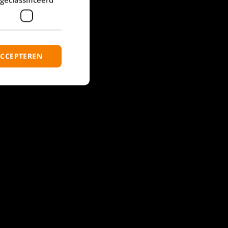
ACCEPTEREN