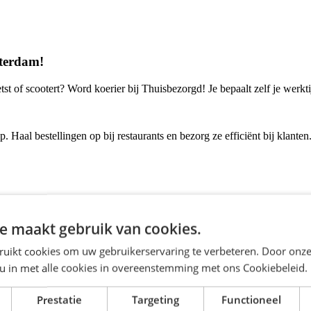
sterdam!
etst of scootert? Word koerier bij Thuisbezorgd! Je bepaalt zelf je werkt
p. Haal bestellingen op bij restaurants en bezorg ze efficiënt bij klanten.
nden.
e maakt gebruik van cookies.
ruikt cookies om uw gebruikerservaring te verbeteren. Door onze
 u in met alle cookies in overeenstemming met ons Cookiebeleid.
Prestatie
Targeting
Functioneel