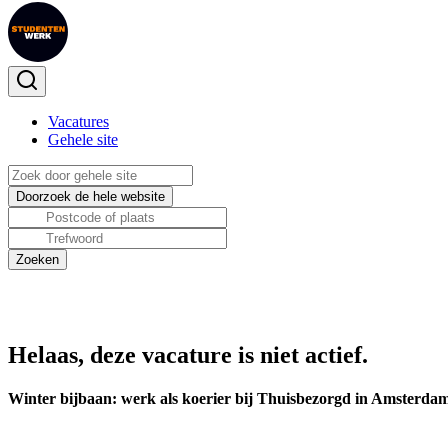
Vacatures
Gehele site
Helaas, deze vacature is niet actief.
Winter bijbaan: werk als koerier bij Thuisbezorgd in Amsterda