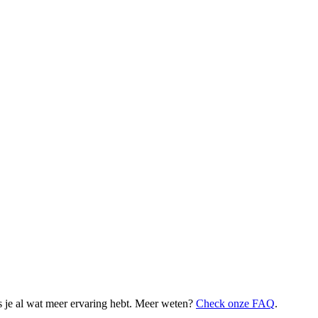
 je al wat meer ervaring hebt. Meer weten?
Check onze FAQ
.