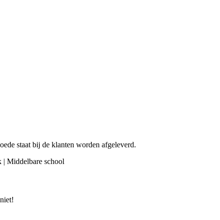
 goede staat bij de klanten worden afgeleverd.
 | Middelbare school
niet!