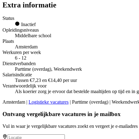
Extra informatie
Status
Inactief
Opleidingsniveaus
Middelbare school
Plaats
Amsterdam
Werkuren per week
6 - 12
Dienstverbanden
Parttime (overdag), Weekendwerk
Salarisindicatie
Tussen €7,23 en €14,40 per uur
Verantwoordelijk voor
Als koerier zorg je ervoor dat bestelde maaltijden op tijd en in
Amsterdam |
Logistieke vacatures
| Parttime (overdag) | Weekendwerk
Ontvang vergelijkbare vacatures in je mailbox
Vul in waar je vergelijkbare vacatures zoekt en vergeet je e-mailadres 