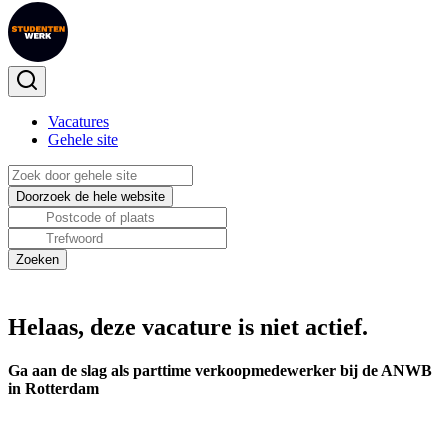
Vacatures
Gehele site
Helaas, deze vacature is niet actief.
Ga aan de slag als parttime verkoopmedewerker bij de ANWB
in Rotterdam