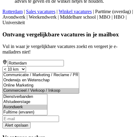
advies te geven en de winkel netjes te houden.
Rotterdam
|
Sales vacatures
|
Winkel vacatures
| Parttime (overdag) |
Avondwerk | Weekendwerk | Middelbare school | MBO | HBO |
Universiteit
Ontvang vergelijkbare vacatures in je mailbox
Vul in waar je vergelijkbare vacatures zoekt en vergeet je e-
mailadres niet!
Alert opslaan