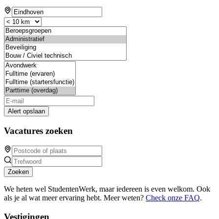
Alert opslaan
Vacatures zoeken
Zoeken
We heten wel StudentenWerk, maar iedereen is even welkom. Ook
als je al wat meer ervaring hebt. Meer weten?
Check onze FAQ
.
Vestigingen