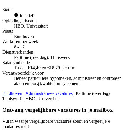
Status
Inactief
Opleidingsniveaus
HBO, Universiteit
Plaats
Eindhoven
Werkuren per week
8 - 12
Dienstverbanden
Parttime (overdag), Thuiswerk
Salarisindicatie
Tussen €14,40 en €18,79 per uur
Verantwoordelijk voor
Beheer particuliere hypotheken, administreer en controleer
akten en borg kwaliteit in systemen.
Eindhoven
|
Administratieve vacatures
| Parttime (overdag) |
Thuiswerk | HBO | Universiteit
Ontvang vergelijkbare vacatures in je mailbox
Vul in waar je vergelijkbare vacatures zoekt en vergeet je e-
mailadres niet!