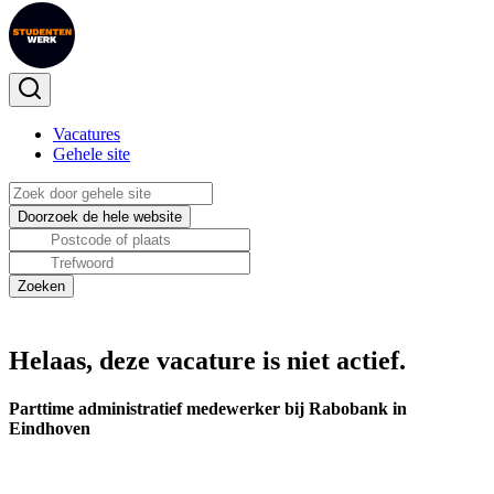
Vacatures
Gehele site
Helaas, deze vacature is niet actief.
Parttime administratief medewerker bij Rabobank in
Eindhoven