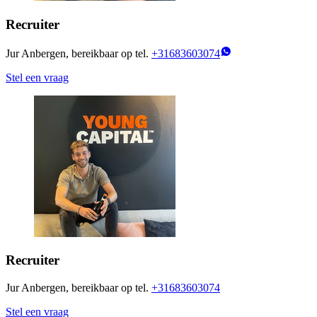
Recruiter
Jur Anbergen, bereikbaar op tel.
+31683603074
Stel een vraag
Recruiter
Jur Anbergen, bereikbaar op tel.
+31683603074
Stel een vraag