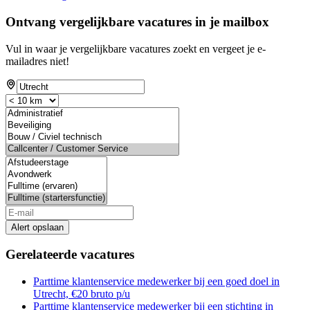
Ontvang vergelijkbare vacatures in je mailbox
Vul in waar je vergelijkbare vacatures zoekt en vergeet je e-
mailadres niet!
Alert opslaan
Gerelateerde vacatures
Parttime klantenservice medewerker bij een goed doel in
Utrecht, €20 bruto p/u
Parttime klantenservice medewerker bij een stichting in