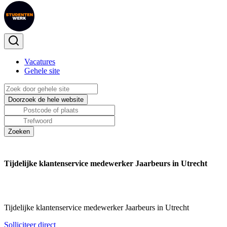
Vacatures
Gehele site
Tijdelijke klantenservice medewerker Jaarbeurs in Utrecht
Tijdelijke klantenservice medewerker Jaarbeurs in Utrecht
Solliciteer direct