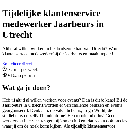
Tijdelijke klantenservice
medewerker Jaarbeurs in
Utrecht
Altijd al willen werken in het bruisende hart van Utrecht? Word
klantenservice medewerker bij de Jaarbeurs en maak impact!
Solliciteer direct
32 uur per week
€16,36 per uur
Wat ga je doen?
Heb jij altijd al willen werken voor events? Dan is dit je kans! Bij de
Jaarbeurs
in
Utrecht
worden er verschillende beurzen en events
georganiseerd. Denk aan: de vakantiebeurs, Lego World, de
studiebeurs en zelfs Thunderdome! Een mooie mix dus! Geen
wonder dat hier veel vragen bij komen kijken, dat is dan ook precies
waar jij om de hoek komt kijken. Als
tijdelijk klantenservice