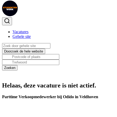
Vacatures
Gehele site
Helaas, deze vacature is niet actief.
Parttime Verkoopmedewerker bij Odido in Veldhoven