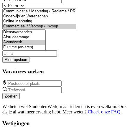
Alert opslaan
Vacatures zoeken
Zoeken
We heten wel StudentenWerk, maar iedereen is even welkom. Ook
als je al wat meer ervaring hebt. Meer weten?
Check onze FAQ
.
Vestigingen