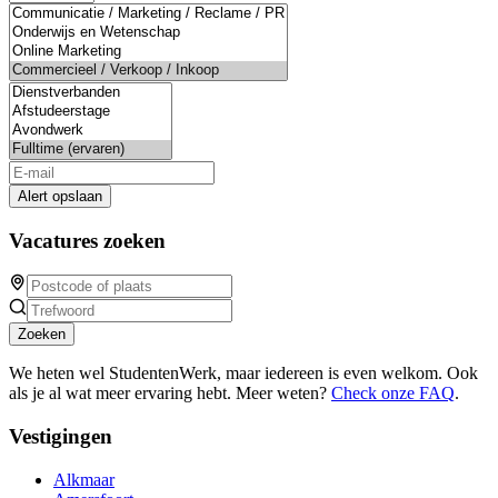
Alert opslaan
Vacatures zoeken
Zoeken
We heten wel StudentenWerk, maar iedereen is even welkom. Ook
als je al wat meer ervaring hebt. Meer weten?
Check onze FAQ
.
Vestigingen
Alkmaar