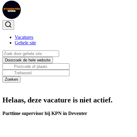
Vacatures
Gehele site
Helaas, deze vacature is niet actief.
Parttime supervisor bij KPN in Deventer