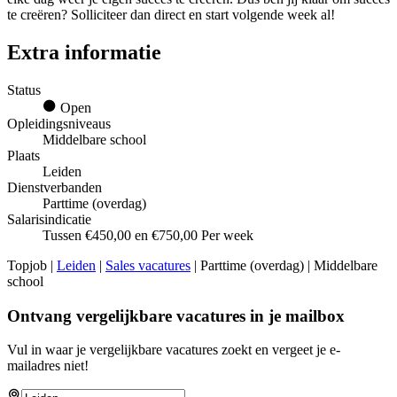
te creëren? Solliciteer dan direct en start volgende week al!
Extra informatie
Status
Open
Opleidingsniveaus
Middelbare school
Plaats
Leiden
Dienstverbanden
Parttime (overdag)
Salarisindicatie
Tussen €450,00 en €750,00 Per week
Topjob
|
Leiden
|
Sales vacatures
| Parttime (overdag) | Middelbare
school
Ontvang vergelijkbare vacatures in je mailbox
Vul in waar je vergelijkbare vacatures zoekt en vergeet je e-
mailadres niet!