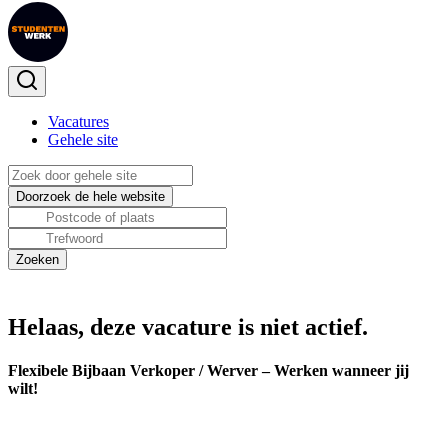
Vacatures
Gehele site
Helaas, deze vacature is niet actief.
Flexibele Bijbaan Verkoper / Werver – Werken wanneer jij
wilt!