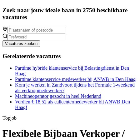
Zoek naar jouw ideale baan in 2750 beschikbare
vacatures
Vacatures zoeken
Gerelateerde vacatures
Parttime hybride klantenservice bij Belastingdienst in Den
Haag
Parttime klantenservice medewerker bij ANWB in Den Haag
Kom je werken in Zandvoort tijdens het Formule 1-weekend
als verkoopmedewerker?
Machineoperator gezocht in heel Nederland
Verdien € 18,52 als callcentermedewerker bij ANWB Den
Haag!
Topjob
Flexibele Bijbaan Verkoper /