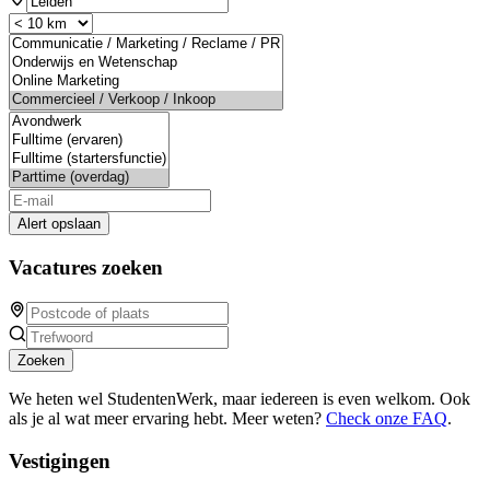
Alert opslaan
Vacatures zoeken
Zoeken
We heten wel StudentenWerk, maar iedereen is even welkom. Ook
als je al wat meer ervaring hebt. Meer weten?
Check onze FAQ
.
Vestigingen