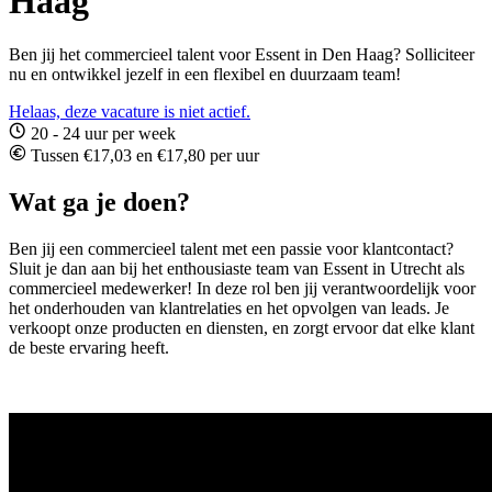
Haag
Ben jij het commercieel talent voor Essent in Den Haag? Solliciteer
nu en ontwikkel jezelf in een flexibel en duurzaam team!
Helaas, deze vacature is niet actief.
20 - 24 uur per week
Tussen €17,03 en €17,80 per uur
Wat ga je doen?
Ben jij een commercieel talent met een passie voor klantcontact?
Sluit je dan aan bij het enthousiaste team van Essent in Utrecht als
commercieel medewerker! In deze rol ben jij verantwoordelijk voor
het onderhouden van klantrelaties en het opvolgen van leads. Je
verkoopt onze producten en diensten, en zorgt ervoor dat elke klant
de beste ervaring heeft.