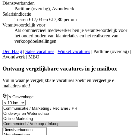
Dienstverbanden
Parttime (overdag), Avondwerk
Salarisindicatie
Tussen €17,03 en €17,80 per uur
Verantwoordelijk voor
Als commercieel medewerker ben je verantwoordelijk voor
het onderhouden van klantrelaties en het realiseren van
verkoopdoelstellingen.
Den Haag
|
Sales vacatures
|
Winkel vacatures
| Parttime (overdag) |
Avondwerk | MBO
Ontvang vergelijkbare vacatures in je mailbox
Vul in waar je vergelijkbare vacatures zoekt en vergeet je e-
mailadres niet!