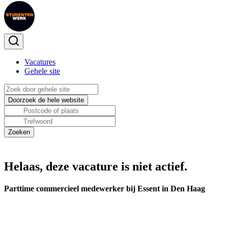
Vacatures
Gehele site
Helaas, deze vacature is niet actief.
Parttime commercieel medewerker bij Essent in Den Haag