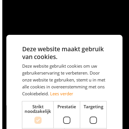
Deze website maakt gebruik
van cookies.
Deze website gebruikt cookies om uw
gebruikerservaring te verbeteren. Door
onze website te gebruiken, stemt u in met
alle cookies in overeenstemming met ons
Cookiebeleid.
Lees verder
Strikt
Prestatie
Targeting
noodzakelijk