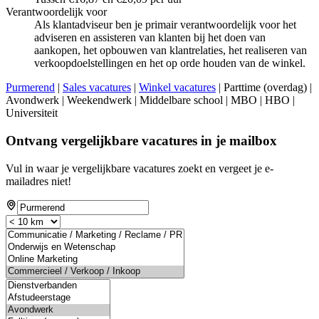
Verantwoordelijk voor
Als klantadviseur ben je primair verantwoordelijk voor het
adviseren en assisteren van klanten bij het doen van
aankopen, het opbouwen van klantrelaties, het realiseren van
verkoopdoelstellingen en het op orde houden van de winkel.
Purmerend
|
Sales vacatures
|
Winkel vacatures
| Parttime (overdag) |
Avondwerk | Weekendwerk | Middelbare school | MBO | HBO |
Universiteit
Ontvang vergelijkbare vacatures in je mailbox
Vul in waar je vergelijkbare vacatures zoekt en vergeet je e-
mailadres niet!