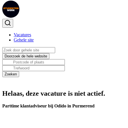
Vacatures
Gehele site
Helaas, deze vacature is niet actief.
Parttime klantadviseur bij Odido in Purmerend