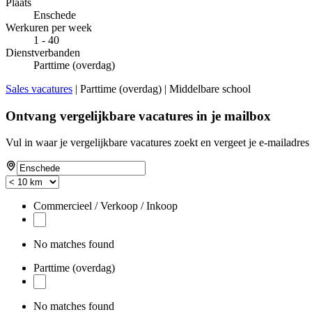
Plaats
Enschede
Werkuren per week
1 - 40
Dienstverbanden
Parttime (overdag)
Sales vacatures
| Parttime (overdag) | Middelbare school
Ontvang vergelijkbare vacatures in je mailbox
Vul in waar je vergelijkbare vacatures zoekt en vergeet je e-mailadres 
Commercieel / Verkoop / Inkoop
No matches found
Parttime (overdag)
No matches found