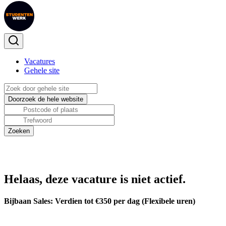
Vacatures
Gehele site
Helaas, deze vacature is niet actief.
Bijbaan Sales: Verdien tot €350 per dag (Flexibele uren)