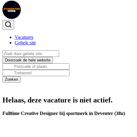
Vacatures
Gehele site
Helaas, deze vacature is niet actief.
Fulltime Creative Designer bij sportmerk in Deventer (38u)