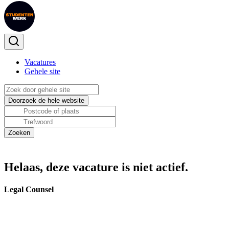
Vacatures
Gehele site
Helaas, deze vacature is niet actief.
Legal Counsel