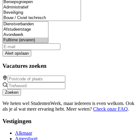
Alert opslaan
Vacatures zoeken
Zoeken
We heten wel StudentenWerk, maar iedereen is even welkom. Ook
als je al wat meer ervaring hebt. Meer weten?
Check onze FAQ
.
Vestigingen
Alkmaar
Amersfoort