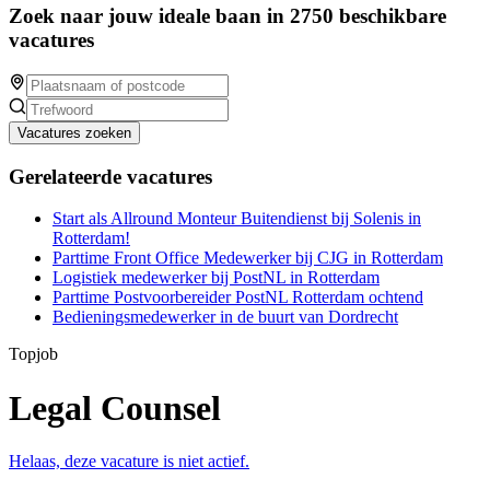
Zoek naar jouw ideale baan in 2750 beschikbare
vacatures
Vacatures zoeken
Gerelateerde vacatures
Start als Allround Monteur Buitendienst bij Solenis in
Rotterdam!
Parttime Front Office Medewerker bij CJG in Rotterdam
Logistiek medewerker bij PostNL in Rotterdam
Parttime Postvoorbereider PostNL Rotterdam ochtend
Bedieningsmedewerker in de buurt van Dordrecht
Topjob
Legal Counsel
Helaas, deze vacature is niet actief.