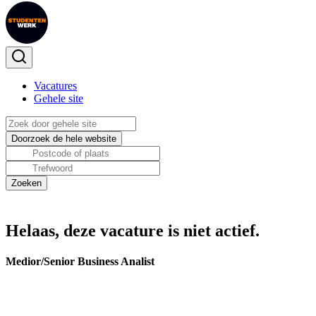
Vacatures
Gehele site
Helaas, deze vacature is niet actief.
Medior/Senior Business Analist