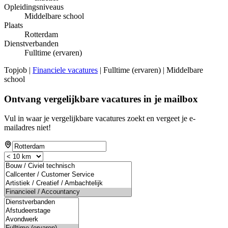
Opleidingsniveaus
Middelbare school
Plaats
Rotterdam
Dienstverbanden
Fulltime (ervaren)
Topjob
|
Financiele vacatures
| Fulltime (ervaren) | Middelbare
school
Ontvang vergelijkbare vacatures in je mailbox
Vul in waar je vergelijkbare vacatures zoekt en vergeet je e-
mailadres niet!