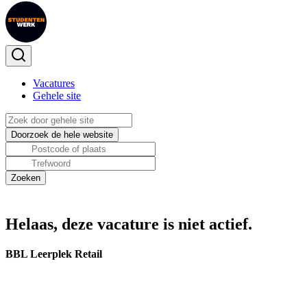
Vacatures
Gehele site
Helaas, deze vacature is niet actief.
BBL Leerplek Retail