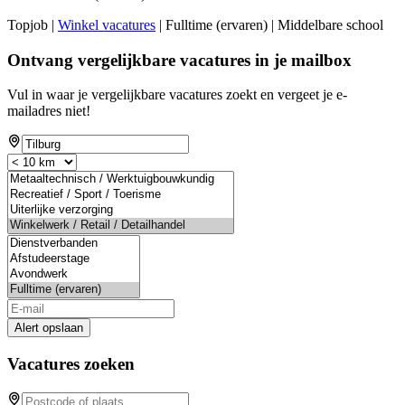
Topjob
|
Winkel vacatures
| Fulltime (ervaren) | Middelbare school
Ontvang vergelijkbare vacatures in je mailbox
Vul in waar je vergelijkbare vacatures zoekt en vergeet je e-
mailadres niet!
Alert opslaan
Vacatures zoeken