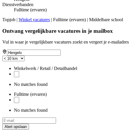
Dienstverbanden
Fulltime (ervaren)
Topjob
|
Winkel vacatures
| Fulltime (ervaren) | Middelbare school
Ontvang vergelijkbare vacatures in je mailbox
Vul in waar je vergelijkbare vacatures zoekt en vergeet je e-mailadres 
Winkelwerk / Retail / Detailhandel
No matches found
Fulltime (ervaren)
No matches found
Alert opslaan