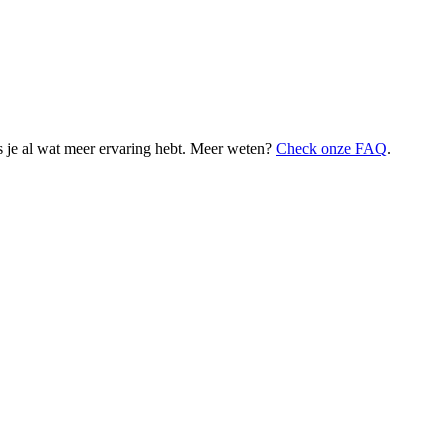
 je al wat meer ervaring hebt. Meer weten?
Check onze FAQ
.