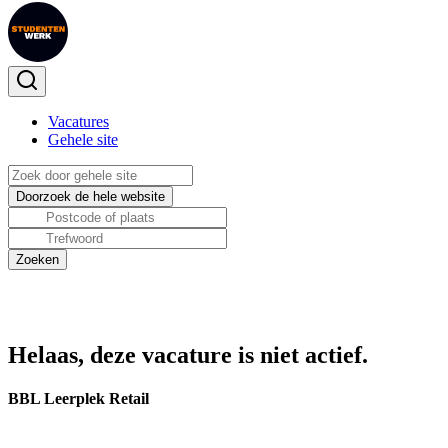
Vacatures
Gehele site
Helaas, deze vacature is niet actief.
BBL Leerplek Retail