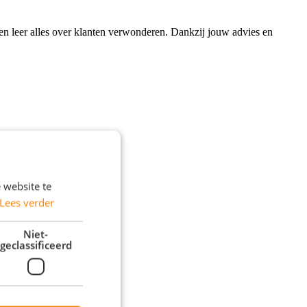
 en leer alles over klanten verwonderen. Dankzij jouw advies en
 website te
Lees verder
Niet-
geclassificeerd