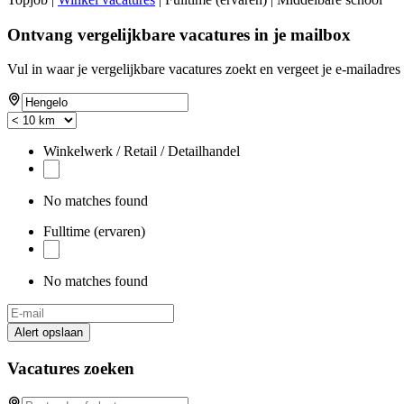
Ontvang vergelijkbare vacatures in je mailbox
Vul in waar je vergelijkbare vacatures zoekt en vergeet je e-mailadres 
Winkelwerk / Retail / Detailhandel
No matches found
Fulltime (ervaren)
No matches found
Alert opslaan
Vacatures zoeken