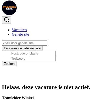
Vacatures
Gehele site
Helaas, deze vacature is niet actief.
Teamleider Winkel