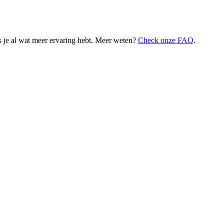
 je al wat meer ervaring hebt. Meer weten?
Check onze FAQ
.