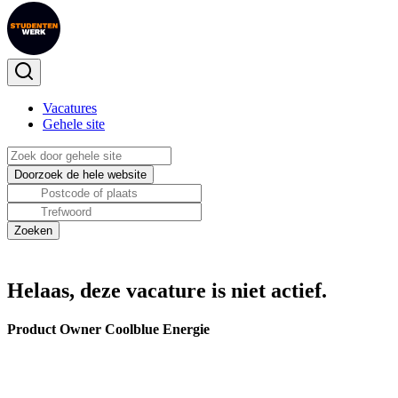
Vacatures
Gehele site
Helaas, deze vacature is niet actief.
Product Owner Coolblue Energie