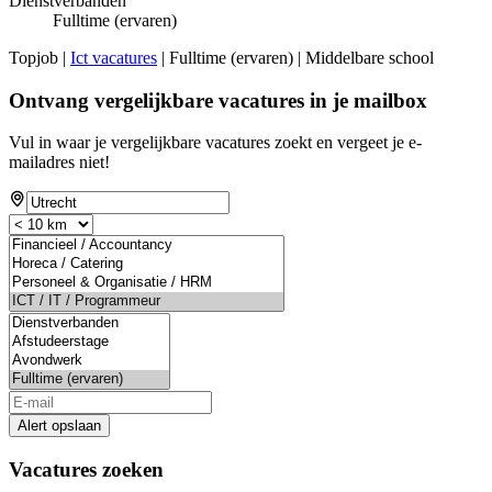
Dienstverbanden
Fulltime (ervaren)
Topjob
|
Ict vacatures
| Fulltime (ervaren) | Middelbare school
Ontvang vergelijkbare vacatures in je mailbox
Vul in waar je vergelijkbare vacatures zoekt en vergeet je e-
mailadres niet!
Alert opslaan
Vacatures zoeken