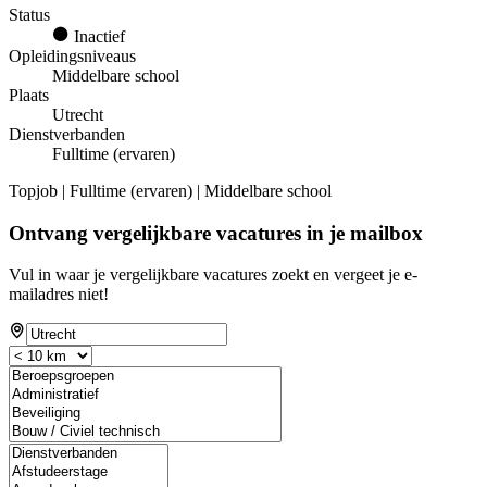
Status
Inactief
Opleidingsniveaus
Middelbare school
Plaats
Utrecht
Dienstverbanden
Fulltime (ervaren)
Topjob
| Fulltime (ervaren) | Middelbare school
Ontvang vergelijkbare vacatures in je mailbox
Vul in waar je vergelijkbare vacatures zoekt en vergeet je e-
mailadres niet!