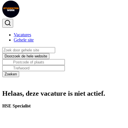
Vacatures
Gehele site
Helaas, deze vacature is niet actief.
HSE Specialist