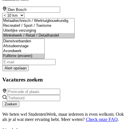
Alert opslaan
Vacatures zoeken
Zoeken
We heten wel StudentenWerk, maar iedereen is even welkom. Ook
als je al wat meer ervaring hebt. Meer weten?
Check onze FAQ
.