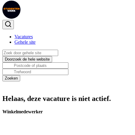
Vacatures
Gehele site
Helaas, deze vacature is niet actief.
Winkelmedewerker