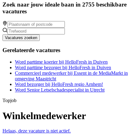
Zoek naar jouw ideale baan in 2755 beschikbare
vacatures
Vacatures zoeken
Gerelateerde vacatures
Word parttime koerier bij HelloFresh in Duiven
Word parttime bezorger bij HelloFresh in Duiven
Commercieel medewerker bij Essent in de MediaMarkt in
omgeving Maastricht
Word bezorger bij HelloFresh regio Arnhem!
Word Senior Letselschadespecialist in Utrecht
Topjob
Winkelmedewerker
Helaas, deze vacature is niet actief.