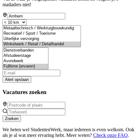
mailadres niet!
Alert opslaan
Vacatures zoeken
Zoeken
We heten wel StudentenWerk, maar iedereen is even welkom. Ook
als je al wat meer ervaring hebt. Meer weten?
Check onze FAQ
.