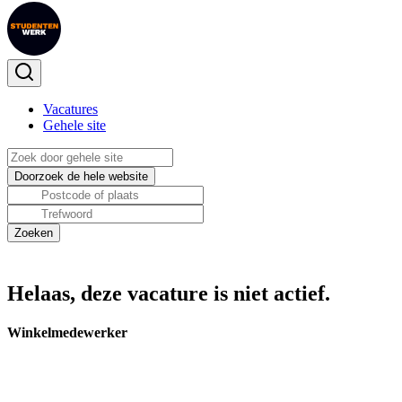
Vacatures
Gehele site
Helaas, deze vacature is niet actief.
Winkelmedewerker