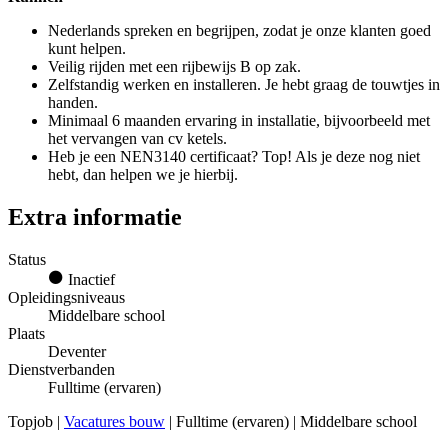
Nederlands spreken en begrijpen, zodat je onze klanten goed
kunt helpen.
Veilig rijden met een rijbewijs B op zak.
Zelfstandig werken en installeren. Je hebt graag de touwtjes in
handen.
Minimaal 6 maanden ervaring in installatie, bijvoorbeeld met
het vervangen van cv ketels.
Heb je een NEN3140 certificaat? Top! Als je deze nog niet
hebt, dan helpen we je hierbij.
Extra informatie
Status
Inactief
Opleidingsniveaus
Middelbare school
Plaats
Deventer
Dienstverbanden
Fulltime (ervaren)
Topjob
|
Vacatures bouw
| Fulltime (ervaren) | Middelbare school