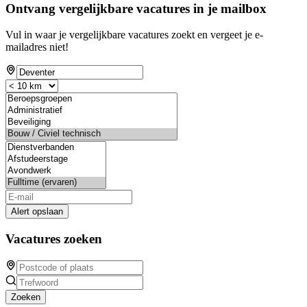
Ontvang vergelijkbare vacatures in je mailbox
Vul in waar je vergelijkbare vacatures zoekt en vergeet je e-
mailadres niet!
Alert opslaan
Vacatures zoeken
Zoeken