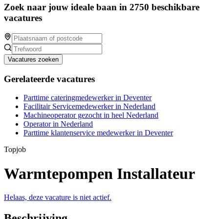
Zoek naar jouw ideale baan in 2750 beschikbare
vacatures
Vacatures zoeken
Gerelateerde vacatures
Parttime cateringmedewerker in Deventer
Facilitair Servicemedewerker in Nederland
Machineoperator gezocht in heel Nederland
Operator in Nederland
Parttime klantenservice medewerker in Deventer
Topjob
Warmtepompen Installateur
Helaas, deze vacature is niet actief.
Beschrijving