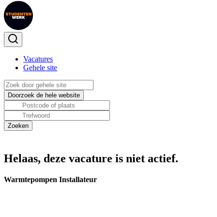
Vacatures
Gehele site
Helaas, deze vacature is niet actief.
Warmtepompen Installateur