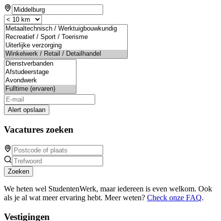
Alert opslaan
Vacatures zoeken
Zoeken
We heten wel StudentenWerk, maar iedereen is even welkom. Ook
als je al wat meer ervaring hebt. Meer weten?
Check onze FAQ
.
Vestigingen