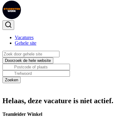
Vacatures
Gehele site
Helaas, deze vacature is niet actief.
Teamleider Winkel