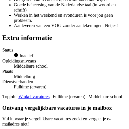
Goede beheersing van de Nederlandse taal (in woord en
schrift)
Werken in het weekend en avonduren is voor jou geen
probleem.
Aanleveren van een VOG zonder aantekeningen. Netjes!
Extra informatie
Status
Inactief
Opleidingsniveaus
Middelbare school
Plaats
Middelburg
Dienstverbanden
Fulltime (ervaren)
Topjob
|
Winkel vacatures
| Fulltime (ervaren) | Middelbare school
Ontvang vergelijkbare vacatures in je mailbox
Vul in waar je vergelijkbare vacatures zoekt en vergeet je e-
mailadres niet!