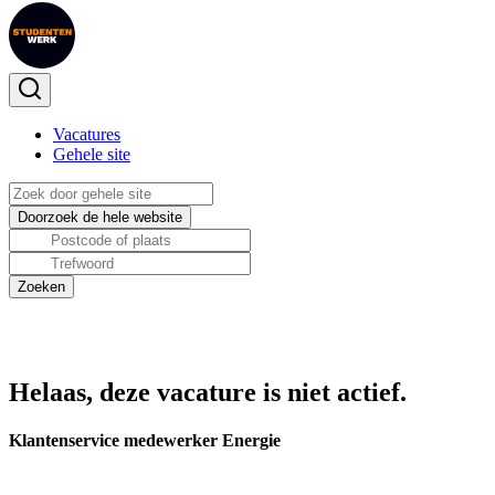
Vacatures
Gehele site
Helaas, deze vacature is niet actief.
Klantenservice medewerker Energie