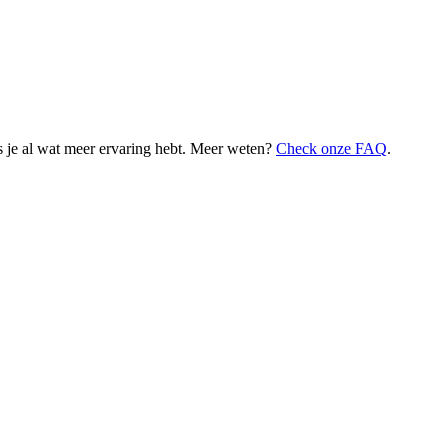
 je al wat meer ervaring hebt. Meer weten?
Check onze FAQ
.