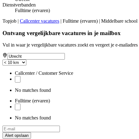
Dienstverbanden
Fulltime (ervaren)
Topjob
|
Callcenter vacatures
| Fulltime (ervaren) | Middelbare school
Ontvang vergelijkbare vacatures in je mailbox
Vul in waar je vergelijkbare vacatures zoekt en vergeet je e-mailadres 
Callcenter / Customer Service
No matches found
Fulltime (ervaren)
No matches found
Alert opslaan