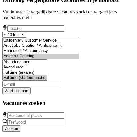
Vul in waar je vergelijkbare vacatures zoekt en vergeet je e-
mailadres niet!
Alert opslaan
Vacatures zoeken
Zoeken