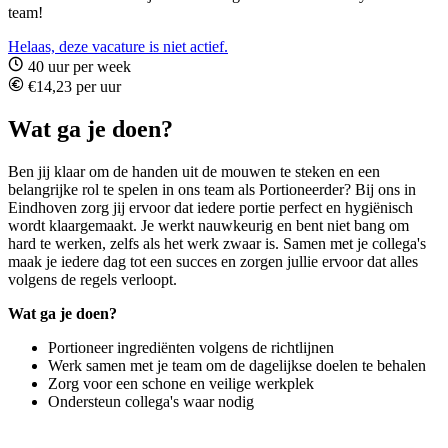
team!
Helaas, deze vacature is niet actief.
40 uur per week
€14,23 per uur
Wat ga je doen?
Ben jij klaar om de handen uit de mouwen te steken en een
belangrijke rol te spelen in ons team als Portioneerder? Bij ons in
Eindhoven zorg jij ervoor dat iedere portie perfect en hygiënisch
wordt klaargemaakt. Je werkt nauwkeurig en bent niet bang om
hard te werken, zelfs als het werk zwaar is. Samen met je collega's
maak je iedere dag tot een succes en zorgen jullie ervoor dat alles
volgens de regels verloopt.
Wat ga je doen?
Portioneer ingrediënten volgens de richtlijnen
Werk samen met je team om de dagelijkse doelen te behalen
Zorg voor een schone en veilige werkplek
Ondersteun collega's waar nodig