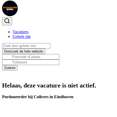
Vacatures
Gehele site
Helaas, deze vacature is niet actief.
Portioneerder bij Culivers in Eindhoven