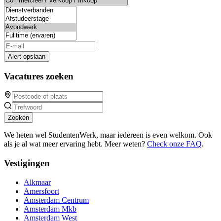
Alert opslaan
Vacatures zoeken
Zoeken
We heten wel StudentenWerk, maar iedereen is even welkom. Ook
als je al wat meer ervaring hebt. Meer weten?
Check onze FAQ
.
Vestigingen
Alkmaar
Amersfoort
Amsterdam Centrum
Amsterdam Mkb
Amsterdam West