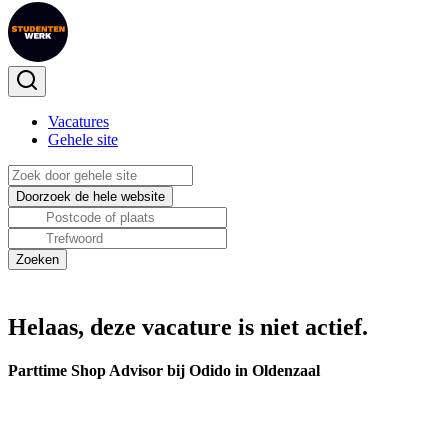
Vacatures
Gehele site
Helaas, deze vacature is niet actief.
Parttime Shop Advisor bij Odido in Oldenzaal