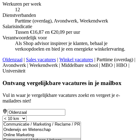
Werkuren per week
12
Dienstverbanden
Parttime (overdag), Avondwerk, Weekendwerk
Salarisindicatie
Tussen €16,87 en €20,09 per uur
Verantwoordelijk voor
Als Shop advisor inspireer je klanten, behaal je
verkoopdoelen en bied je een energieke winkelervaring.
Oldenzaal
|
Sales vacatures
|
Winkel vacatures
| Parttime (overdag) |
Avondwerk | Weekendwerk | Middelbare school | MBO | HBO |
Universiteit
Ontvang vergelijkbare vacatures in je mailbox
Vul in waar je vergelijkbare vacatures zoekt en vergeet je e-
mailadres niet!